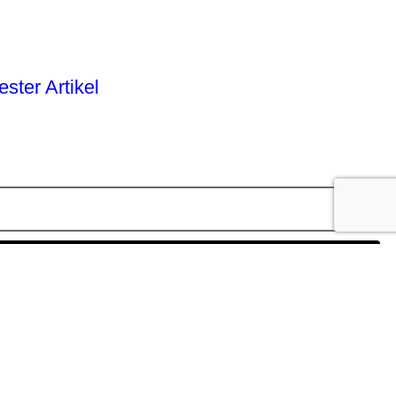
ster Artikel
Abonnieren