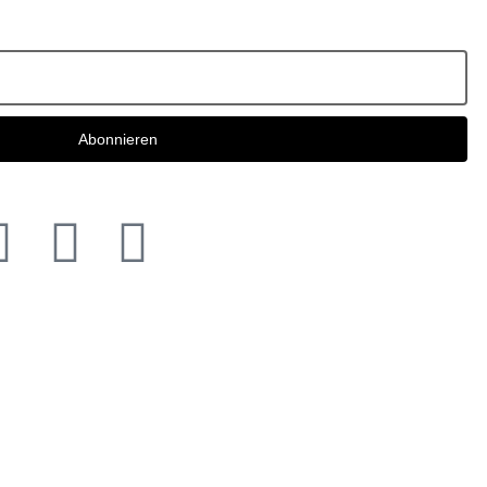
Abonnieren