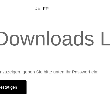
DE
FR
 Downloads 
anzuzeigen, geben Sie bitte unten Ihr Passwort ein: