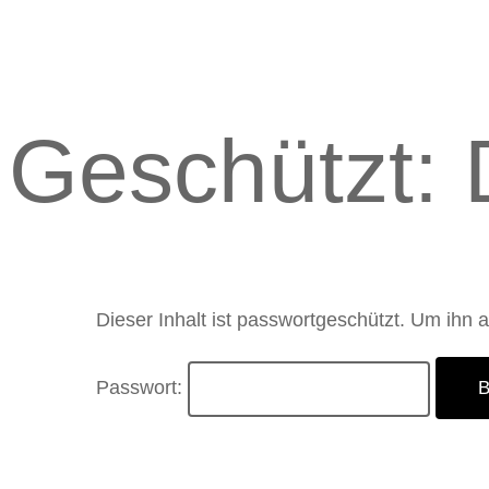
Geschützt:
Dieser Inhalt ist passwortgeschützt. Um ihn 
Passwort: