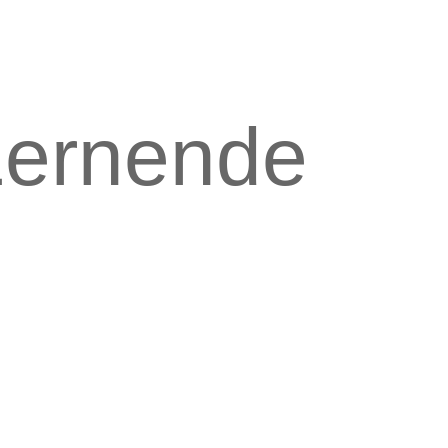
Lernende