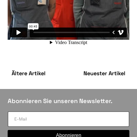
Ältere Artikel
Neuester Artikel
Abonnieren Sie unseren Newsletter.
Abonnieren