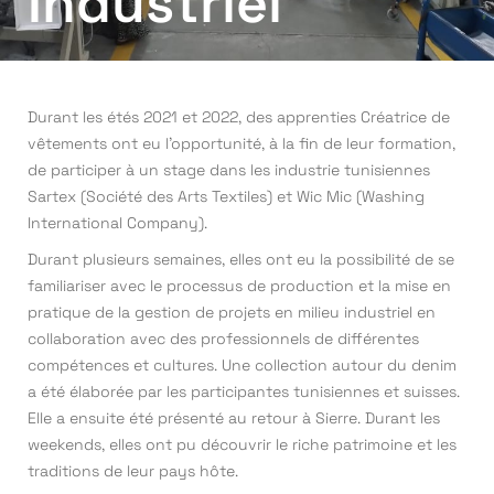
Industriel
Durant les étés 2021 et 2022, des apprenties Créatrice de
vêtements ont eu l’opportunité, à la fin de leur formation,
de participer à un stage dans les industrie tunisiennes
Sartex (Société des Arts Textiles) et Wic Mic (Washing
International Company).
Durant plusieurs semaines, elles ont eu la possibilité de se
familiariser avec le processus de production et la mise en
pratique de la gestion de projets en milieu industriel en
collaboration avec des professionnels de différentes
compétences et cultures. Une collection autour du denim
a été élaborée par les participantes tunisiennes et suisses.
Elle a ensuite été présenté au retour à Sierre. Durant les
weekends, elles ont pu découvrir le riche patrimoine et les
traditions de leur pays hôte.