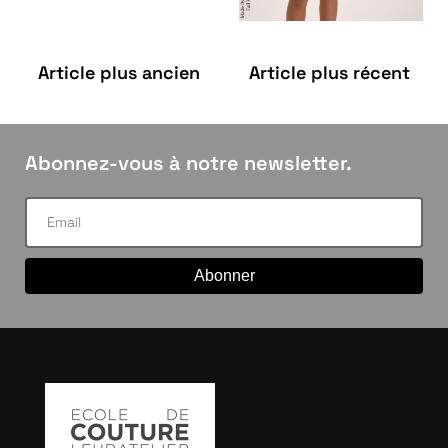
Article plus ancien
Article plus récent
Abonnez-vous à notre newsletter.
Abonner