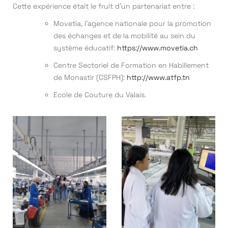
Cette expérience était le fruit d’un partenariat entre :
Movetia, l’agence nationale pour la promotion
des échanges et de la mobilité au sein du
système éducatif:
https://www.movetia.ch
Centre Sectoriel de Formation en Habillement
de Monastir (CSFPH):
http://www.atfp.tn
Ecole de Couture du Valais.