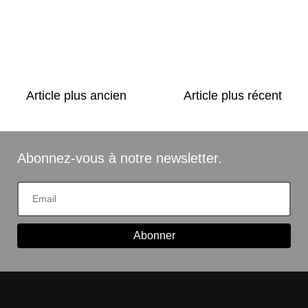
Article plus ancien
Article plus récent
Abonnez-vous à notre newsletter.
Abonner