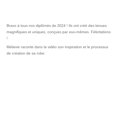
diplôme
Bravo à tous nos diplômés de 2024 ! Ils ont créé des tenues
magnifiques et uniques, conçues par eux-mêmes. Félicitations
!
Mélanie raconte dans la vidéo son inspiration et le processus
de création de sa robe.