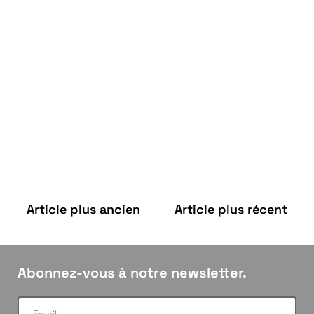
Article plus ancien
Article plus récent
Abonnez-vous à notre newsletter.