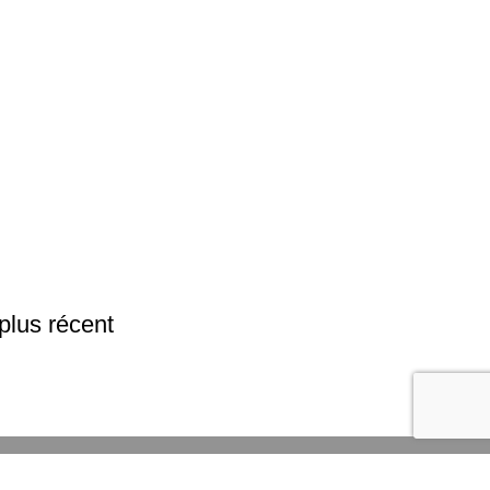
 plus récent