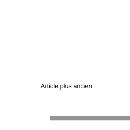
Article plus ancien