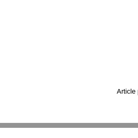
Article