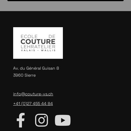
Av. du Général Guisan 8
3960 Sierre
info@couture-vs.ch
+41 (0)27 455 44 84