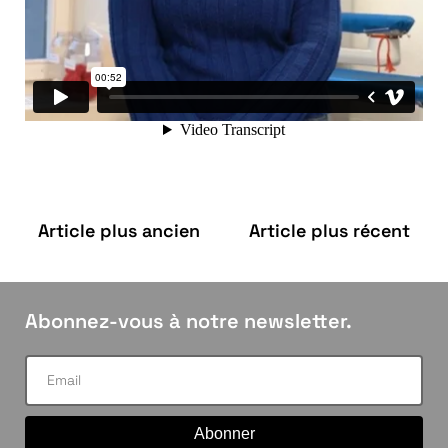
Article plus ancien
Article plus récent
Abonnez-vous à notre newsletter.
Abonner