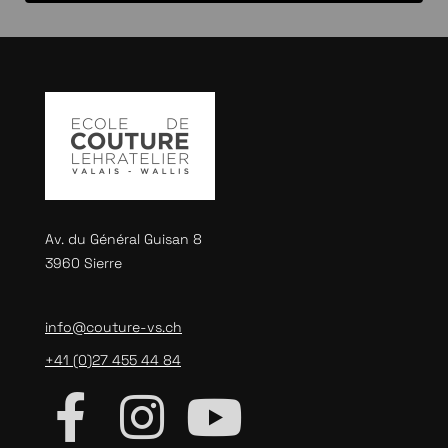
Av. du Général Guisan 8
3960 Sierre
info@couture-vs.ch
+41 (0)27 455 44 84