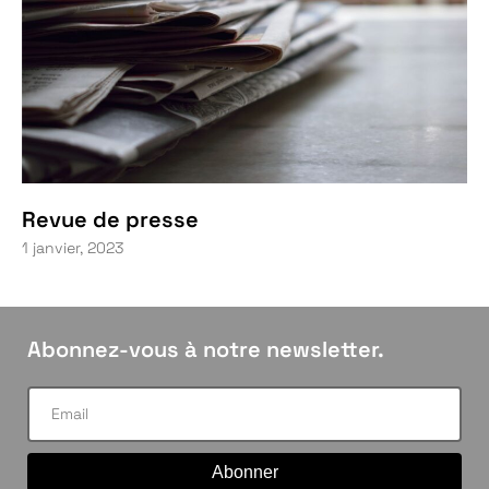
Revue de presse
1 janvier, 2023
Abonnez-vous à notre newsletter.
Abonner