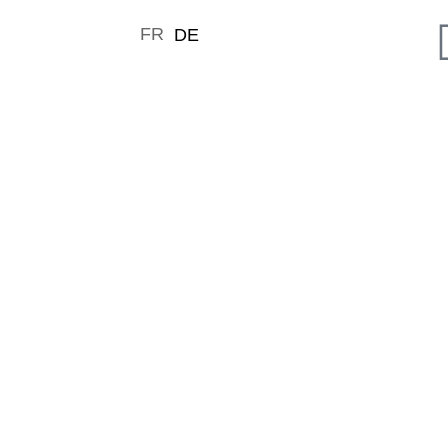
FR
DE