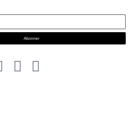
Abonner